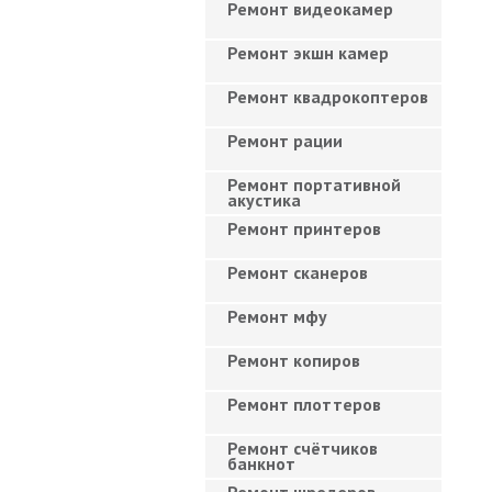
Ремонт видеокамер
Ремонт экшн камер
Ремонт квадрокоптеров
Ремонт рации
Ремонт портативной
акустика
Ремонт принтеров
Ремонт сканеров
Ремонт мфу
Ремонт копиров
Ремонт плоттеров
Ремонт счётчиков
банкнот