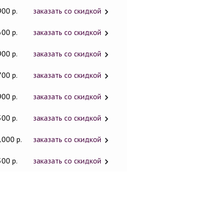
900 р.
заказать со скидкой
600 р.
заказать со скидкой
900 р.
заказать со скидкой
700 р.
заказать со скидкой
900 р.
заказать со скидкой
500 р.
заказать со скидкой
1000 р.
заказать со скидкой
500 р.
заказать со скидкой