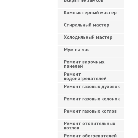
Вскрытие замков
Компьютерный мастер
Cтиральный мастер
Холодильный мастер
Муж на час
Ремонт варочных
панелей
Ремонт
водонагревателей
Ремонт газовых духовок
Ремонт газовых колонок
Ремонт газовых котлов
Ремонт отопительных
котлов
Ремонт обогревателей