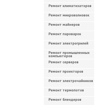
Ремонт климатизаторов
Ремонт микроволновок
Ремонт майнеров
Ремонт пароварок
Ремонт электрогрилей
Ремонт промышленных
компьютеров
Ремонт серверов
Ремонт проекторов
Ремонт электрочайников
Ремонт термопотов
Ремонт блендеров