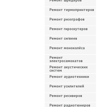
Ремонт шредеров
Ремонт термопринтеров
Ремонт ризографов
Ремонт гироскутеров
Ремонт сигвеев
Ремонт моноколёса
Ремонт
электросамокатов
Ремонт акустических
систем
Ремонт аудиотехники
Ремонт усилителей
Ремонт ресиверов
Ремонт радиотюнеров