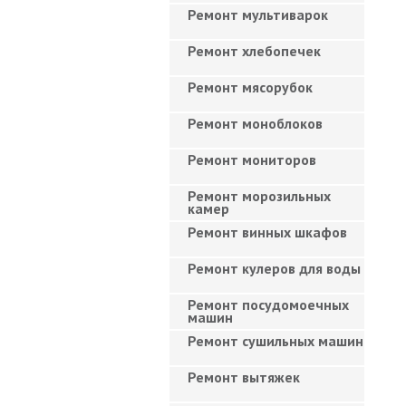
Ремонт мультиварок
Ремонт хлебопечек
Ремонт мясорубок
Ремонт моноблоков
Ремонт мониторов
Ремонт морозильных
камер
Ремонт винных шкафов
Ремонт кулеров для воды
Ремонт посудомоечных
машин
Ремонт сушильных машин
Ремонт вытяжек