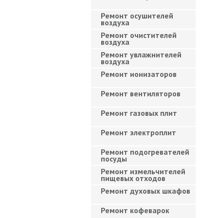
Ремонт осушителей
воздуха
Ремонт очистителей
воздуха
Ремонт увлажнителей
воздуха
Ремонт ионизаторов
Ремонт вентиляторов
Ремонт газовых плит
Ремонт электроплит
Ремонт подогревателей
посуды
Ремонт измельчителей
пищевых отходов
Ремонт духовых шкафов
Ремонт кофеварок