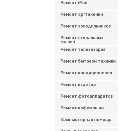
Ремонт iPad
Ремонт оргтехники
Ремонт холодильников
Ремонт стиральных
машин
Ремонт телевизоров
Ремонт бытовой техники
Ремонт кондиционеров
Ремонт квартир
Ремонт фотоаппаратов
Ремонт кофемашин
Компьютерная помощь