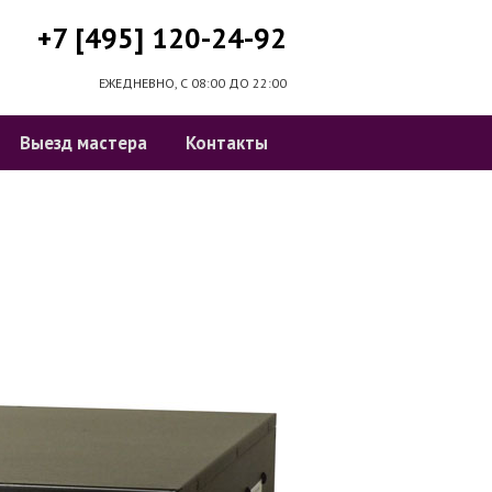
+7 [495] 120-24-92
ЕЖЕДНЕВНО, С 08:00 ДО 22:00
Выезд мастера
Контакты