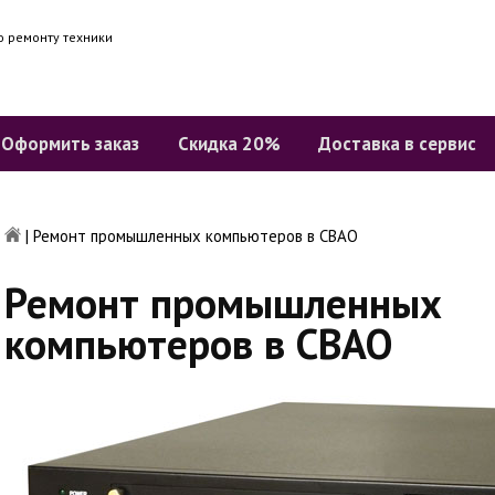
о ремонту техники
Оформить заказ
Скидка 20%
Доставка в сервис
|
Ремонт промышленных компьютеров в СВАО
Ремонт промышленных
компьютеров в СВАО