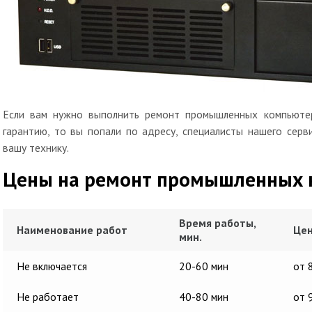
Если вам нужно выполнить ремонт промышленных компьютер
гарантию, то вы попали по адресу, специалисты нашего сер
вашу технику.
Цены на ремонт промышленных 
Время работы,
Наименование работ
Цен
мин.
Не включается
20-60 мин
от 
Не работает
40-80 мин
от 