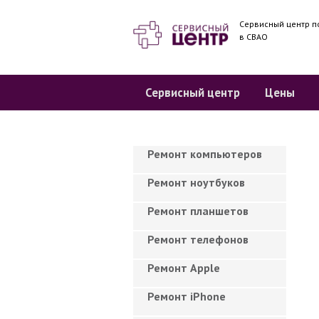
Сервисный центр п
в СВАО
Сервисный центр
Цены
Ремонт компьютеров
Ремонт ноутбуков
Ремонт планшетов
Ремонт телефонов
Ремонт Apple
Ремонт iPhone