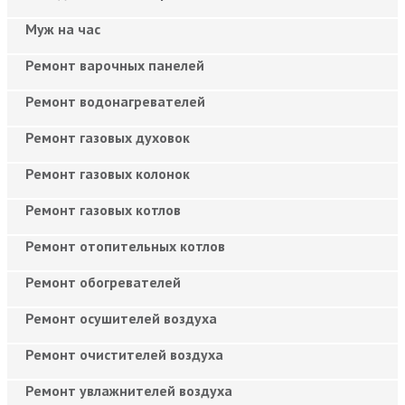
Муж на час
Ремонт варочных панелей
Ремонт водонагревателей
Ремонт газовых духовок
Ремонт газовых колонок
Ремонт газовых котлов
Ремонт отопительных котлов
Ремонт обогревателей
Ремонт осушителей воздуха
Ремонт очистителей воздуха
Ремонт увлажнителей воздуха