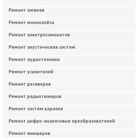
Ремонт сигвеев
Ремонт моноколёса
Ремонт электросамокатов
Ремонт акустических систем
Ремонт аудиотехники
Ремонт усилителей
Ремонт ресиверов
Ремонт радиотюнеров
Ремонт систем караоке
Ремонт цифро-аналоговые преобразователей
Ремонт микшеров