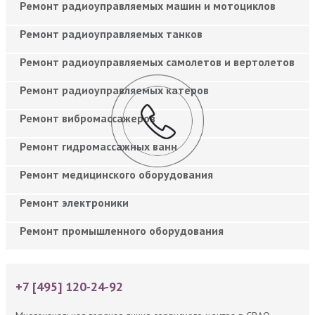
Ремонт радиоуправляемых машин и мотоциклов
Ремонт радиоуправляемых танков
Ремонт радиоуправляемых самолетов и вертолетов
Ремонт радиоуправляемых катеров
Ремонт вибромассажеров
Ремонт гидромассажных ванн
Ремонт медицинского оборудования
Ремонт электроники
Ремонт промышленного оборудования
+7 [495] 120-24-92