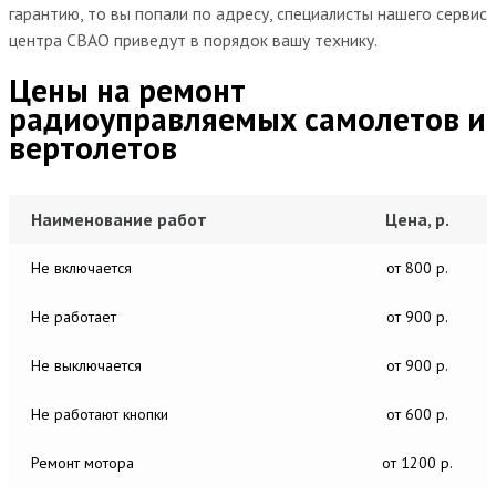
гарантию, то вы попали по адресу, специалисты нашего сервис
центра СВАО приведут в порядок вашу технику.
Цены на ремонт
радиоуправляемых самолетов и
вертолетов
Наименование работ
Цена, р.
Не включается
от 800 р.
Не работает
от 900 р.
Не выключается
от 900 р.
Не работают кнопки
от 600 р.
Ремонт мотора
от 1200 р.