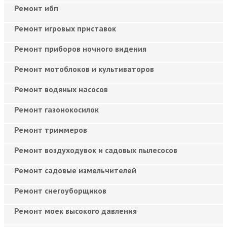
Ремонт ибп
Ремонт игровых приставок
Ремонт приборов ночного видения
Ремонт мотоблоков и культиваторов
Ремонт водяных насосов
Ремонт газонокосилок
Ремонт триммеров
Ремонт воздуходувок и садовых пылесосов
Ремонт садовые измельчителей
Ремонт снегоуборщиков
Ремонт моек высокого давления