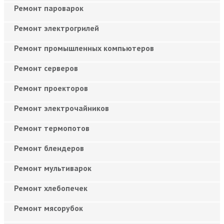
Ремонт пароварок
Ремонт электрогрилей
Ремонт промышленных компьютеров
Ремонт серверов
Ремонт проекторов
Ремонт электрочайников
Ремонт термопотов
Ремонт блендеров
Ремонт мультиварок
Ремонт хлебопечек
Ремонт мясорубок