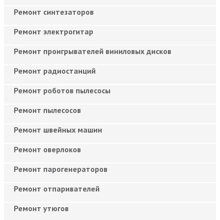
Ремонт синтезаторов
Ремонт электрогитар
Ремонт проигрывателей виниловых дисков
Ремонт радиостанций
Ремонт роботов пылесосы
Ремонт пылесосов
Ремонт швейных машин
Ремонт оверлоков
Ремонт парогенераторов
Ремонт отпаривателей
Ремонт утюгов