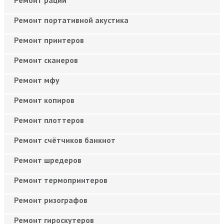
Ремонт портативной акустика
Ремонт принтеров
Ремонт сканеров
Ремонт мфу
Ремонт копиров
Ремонт плоттеров
Ремонт счётчиков банкнот
Ремонт шредеров
Ремонт термопринтеров
Ремонт ризографов
Ремонт гироскутеров