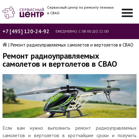
Сервисный центр по ремонту техники
в СВАО
+7 [495] 120-24-92
ЕЖЕДНЕВНО, С 08:00 ДО 22:00
|
Ремонт радиоуправляемых самолетов и вертолетов в СВАО
Ремонт радиоуправляемых
самолетов и вертолетов в СВАО
Если вам нужно выполнить ремонт радиоуправляемых
самолетов и вертолетов в кротчайшие сроки и получить