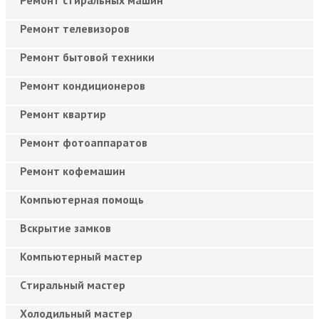
Ремонт телевизоров
Ремонт бытовой техники
Ремонт кондиционеров
Ремонт квартир
Ремонт фотоаппаратов
Ремонт кофемашин
Компьютерная помощь
Вскрытие замков
Компьютерный мастер
Cтиральный мастер
Холодильный мастер