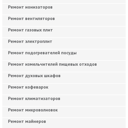
Ремонт ионизаторов
Ремонт вентиляторов
Ремонт газовых плит
Ремонт электроплит
Ремонт подогревателей посуды
Ремонт измельчителей пищевых отходов
Ремонт духовых шкафов
Ремонт кофеварок
Ремонт климатизаторов
Ремонт микроволновок
Ремонт майнеров