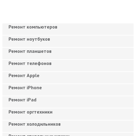
Ремонт компьютеров
Ремонт ноутбуков
Ремонт планшетов
Ремонт телефонов
Ремонт Apple
Ремонт iPhone
Ремонт iPad
Ремонт оргтехники
Ремонт холодильников
Ремонт стиральных машин