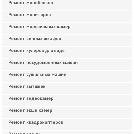
Ремонт моноблоков
Ремонт мониторов
Ремонт морозильных камер
Ремонт винных шкафов
Ремонт кулеров для воды
Ремонт посудомоечных машин
Ремонт сушильных машин
Ремонт вытяжек
Ремонт видеокамер
Ремонт экшн камер
Ремонт квадрокоптеров
Ремонт рации