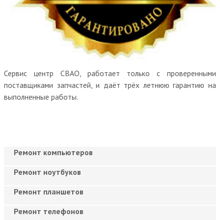
Сервис центр СВАО, работает только с проверенными
поставщиками запчастей, и даёт трёх летнюю гарантию на
выполненные работы.
Ремонт компьютеров
Ремонт ноутбуков
Ремонт планшетов
Ремонт телефонов