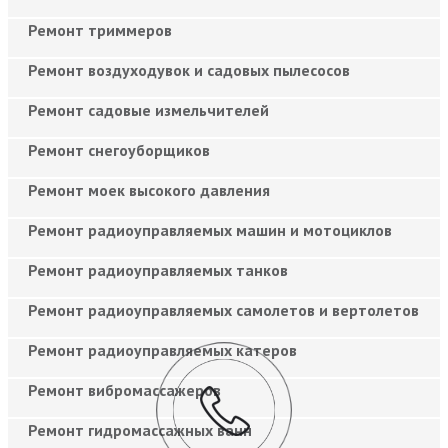
Ремонт триммеров
Ремонт воздуходувок и садовых пылесосов
Ремонт садовые измельчителей
Ремонт снегоуборщиков
Ремонт моек высокого давления
Ремонт радиоуправляемых машин и мотоциклов
Ремонт радиоуправляемых танков
Ремонт радиоуправляемых самолетов и вертолетов
Ремонт радиоуправляемых катеров
Ремонт вибромассажеров
Ремонт гидромассажных ванн