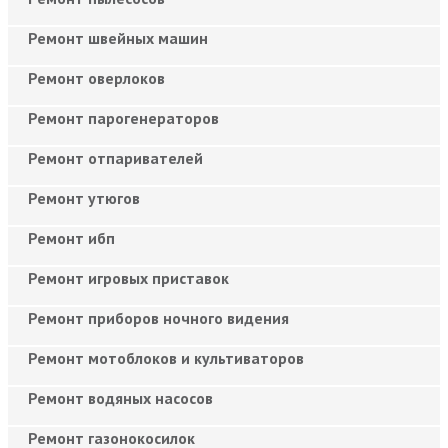
Ремонт швейных машин
Ремонт оверлоков
Ремонт парогенераторов
Ремонт отпаривателей
Ремонт утюгов
Ремонт ибп
Ремонт игровых приставок
Ремонт приборов ночного видения
Ремонт мотоблоков и культиваторов
Ремонт водяных насосов
Ремонт газонокосилок