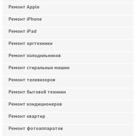
Ремонт Apple
Ремонт iPhone
Ремонт iPad
Ремонт оргтехники
Ремонт холодильников
Ремонт стиральных машин
Ремонт телевизоров
Ремонт бытовой техники
Ремонт кондиционеров
Ремонт квартир
Ремонт фотоаппаратов