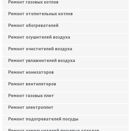
Ремонт газовых котлов
Ремонт отопительных котлов
Ремонт обогревателей
Ремонт осушителей воздуха
Ремонт очистителей воздуха
Ремонт увлажнителей воздуха
Ремонт ионизаторов
Ремонт вентиляторов
Ремонт газовых плит
Ремонт электроплит
Ремонт подогревателей посуды
Ремонт измельчителей пищевых отходов