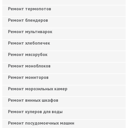
Ремонт термопотов
Ремонт блендеров
Ремонт мультиварок
Ремонт хлебопечек
Ремонт мясорубок
Ремонт моноблоков
Ремонт мониторов
Ремонт морозильных камер
Ремонт винных шкафов
Ремонт кулеров для воды
Ремонт посудомоечных машин