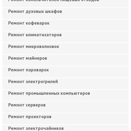
Ремонт духовых шкафов
Ремонт кофеварок
Ремонт климатизаторов
Ремонт микроволновок
Ремонт майнеров
Ремонт пароварок
Ремонт электрогрилей
Ремонт промышленных компьютеров
Ремонт серверов
Ремонт проекторов
Ремонт электрочайников