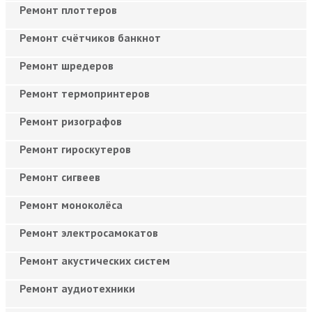
Ремонт плоттеров
Ремонт счётчиков банкнот
Ремонт шредеров
Ремонт термопринтеров
Ремонт ризографов
Ремонт гироскутеров
Ремонт сигвеев
Ремонт моноколёса
Ремонт электросамокатов
Ремонт акустических систем
Ремонт аудиотехники