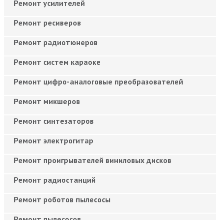
Ремонт усилителей
Ремонт ресиверов
Ремонт радиотюнеров
Ремонт систем караоке
Ремонт цифро-аналоговые преобразователей
Ремонт микшеров
Ремонт синтезаторов
Ремонт электрогитар
Ремонт проигрывателей виниловых дисков
Ремонт радиостанций
Ремонт роботов пылесосы
Ремонт пылесосов