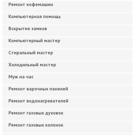
Ремонт кофемашин
Компьютерная помощь
Вскрытие замков
Компьютерный мастер
Cтиральный мастер
Холодильный мастер
Муж на час
Ремонт варочных панелей
Ремонт водонагревателей
Ремонт газовых духовок
Ремонт газовых колонок