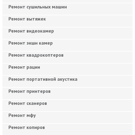
Ремонт сушильных машин
Ремонт вытяжек
Ремонт видеокамер
Ремонт экшн камер
Ремонт квадрокоптеров
Ремонт рации
Ремонт портативной акустика
Ремонт принтеров
Ремонт сканеров
Ремонт мфу
Ремонт копиров