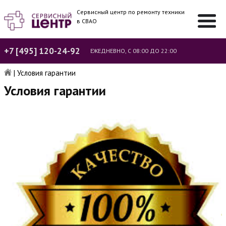
Сервисный центр по ремонту техники
в СВАО
+7 [495] 120-24-92
ЕЖЕДНЕВНО, С 08:00 ДО 22:00
|
Условия гарантии
Условия гарантии