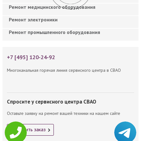
Ремонт медицинского оборудования
Ремонт электроники
Ремонт промышленного оборудования
+7 [495] 120-24-92
Многоканальная горячая линия сервисного центра в СВАО
Спросите у сервисного центра СВАО
Оставьте заявку на ремонт вашей техники на нашем сайте
Оформить заказ