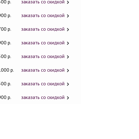
600 р.
заказать со скидкой
900 р.
заказать со скидкой
700 р.
заказать со скидкой
900 р.
заказать со скидкой
500 р.
заказать со скидкой
1000 р.
заказать со скидкой
500 р.
заказать со скидкой
900 р.
заказать со скидкой