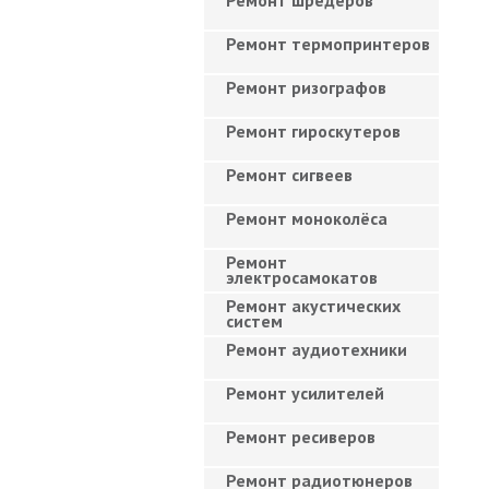
Ремонт шредеров
Ремонт термопринтеров
Ремонт ризографов
Ремонт гироскутеров
Ремонт сигвеев
Ремонт моноколёса
Ремонт
электросамокатов
Ремонт акустических
систем
Ремонт аудиотехники
Ремонт усилителей
Ремонт ресиверов
Ремонт радиотюнеров