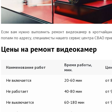
Если вам нужно выполнить ремонт видеокамер в кротчайшие
попали по адресу, специалисты нашего сервис центра СВАО при
Цены на ремонт видеокамер
Время работы,
Наименование работ
Цен
мин.
Не включается
20-60 мин
от 
Не работает
40-80 мин
от 
Не выключается
60-180 мин
от 