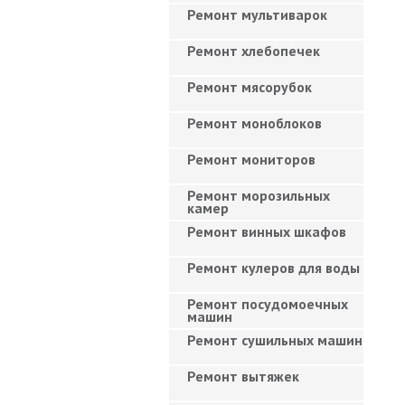
Ремонт мультиварок
Ремонт хлебопечек
Ремонт мясорубок
Ремонт моноблоков
Ремонт мониторов
Ремонт морозильных
камер
Ремонт винных шкафов
Ремонт кулеров для воды
Ремонт посудомоечных
машин
Ремонт сушильных машин
Ремонт вытяжек