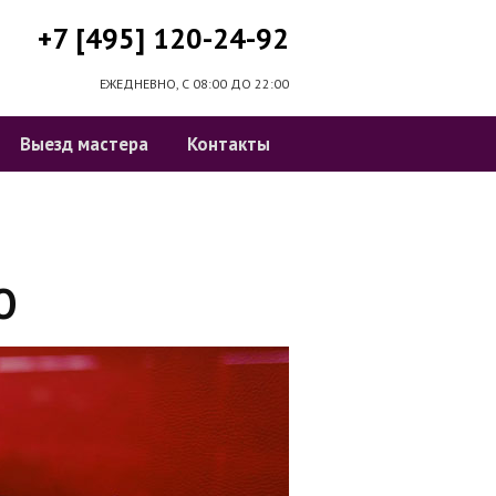
+7 [495] 120-24-92
ЕЖЕДНЕВНО, С 08:00 ДО 22:00
Выезд мастера
Контакты
О