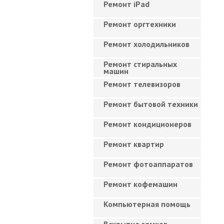
Ремонт iPad
Ремонт оргтехники
Ремонт холодильников
Ремонт стиральных
машин
Ремонт телевизоров
Ремонт бытовой техники
Ремонт кондиционеров
Ремонт квартир
Ремонт фотоаппаратов
Ремонт кофемашин
Компьютерная помощь