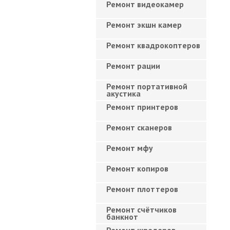
Ремонт видеокамер
Ремонт экшн камер
Ремонт квадрокоптеров
Ремонт рации
Ремонт портативной
акустика
Ремонт принтеров
Ремонт сканеров
Ремонт мфу
Ремонт копиров
Ремонт плоттеров
Ремонт счётчиков
банкнот