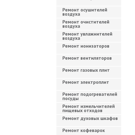
Ремонт осушителей
воздуха
Ремонт очистителей
воздуха
Ремонт увлажнителей
воздуха
Ремонт ионизаторов
Ремонт вентиляторов
Ремонт газовых плит
Ремонт электроплит
Ремонт подогревателей
посуды
Ремонт измельчителей
пищевых отходов
Ремонт духовых шкафов
Ремонт кофеварок