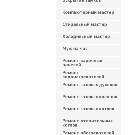
Вскрытие замков
Компьютерный мастер
Cтиральный мастер
Холодильный мастер
Муж на час
Ремонт варочных
панелей
Ремонт
водонагревателей
Ремонт газовых духовок
Ремонт газовых колонок
Ремонт газовых котлов
Ремонт отопительных
котлов
Ремонт обогревателей