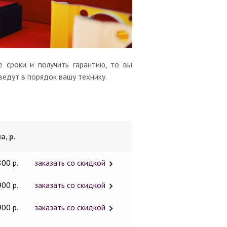
 сроки и получить гарантию, то вы
ведут в порядок вашу технику.
а, р.
800 р.
заказать со скидкой
900 р.
заказать со скидкой
900 р.
заказать со скидкой