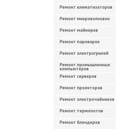
Ремонт климатизаторов
Ремонт микроволновок
Ремонт майнеров
Ремонт пароварок
Ремонт электрогрилей
Ремонт промышленных
компьютеров
Ремонт серверов
Ремонт проекторов
Ремонт электрочайников
Ремонт термопотов
Ремонт блендеров