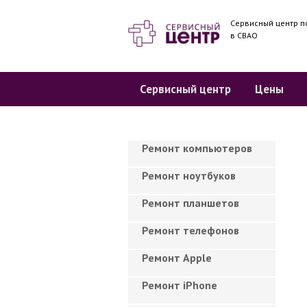
Сервисный центр п
в СВАО
Сервисный центр
Цены
Ремонт компьютеров
Ремонт ноутбуков
Ремонт планшетов
Ремонт телефонов
Ремонт Apple
Ремонт iPhone