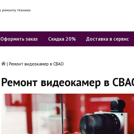
о ремонту техники
Оформить заказ
Скидка 20%
Доставка в сервис
|
Ремонт видеокамер в СВАО
Ремонт видеокамер в СВА