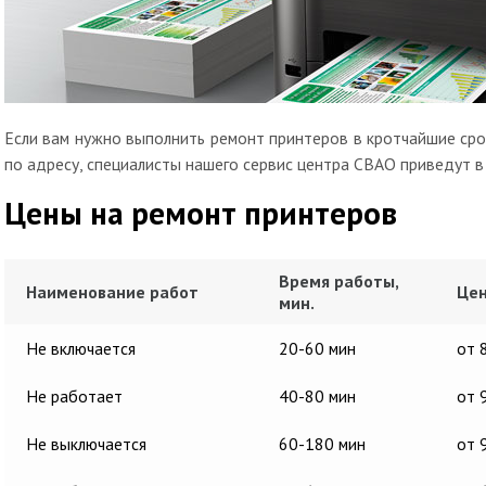
Если вам нужно выполнить ремонт принтеров в кротчайшие срок
по адресу, специалисты нашего сервис центра СВАО приведут в
Цены на ремонт принтеров
Время работы,
Наименование работ
Цен
мин.
Не включается
20-60 мин
от 
Не работает
40-80 мин
от 
Не выключается
60-180 мин
от 