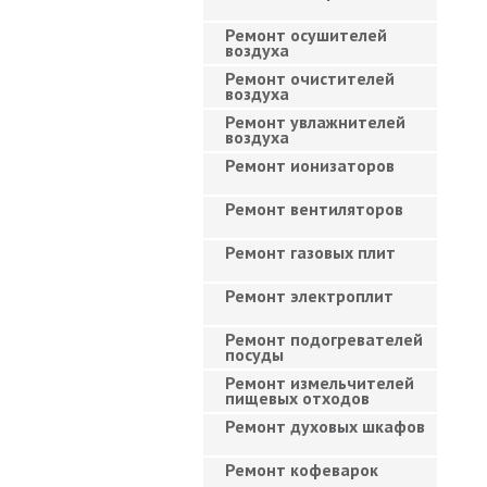
Ремонт осушителей
воздуха
Ремонт очистителей
воздуха
Ремонт увлажнителей
воздуха
Ремонт ионизаторов
Ремонт вентиляторов
Ремонт газовых плит
Ремонт электроплит
Ремонт подогревателей
посуды
Ремонт измельчителей
пищевых отходов
Ремонт духовых шкафов
Ремонт кофеварок