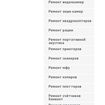
Ремонт видеокамер
Ремонт экшн камер
Ремонт квадрокоптеров
Ремонт рации
Ремонт портативной
акустика
Ремонт принтеров
Ремонт сканеров
Ремонт мфу
Ремонт копиров
Ремонт плоттеров
Ремонт счётчиков
банкнот