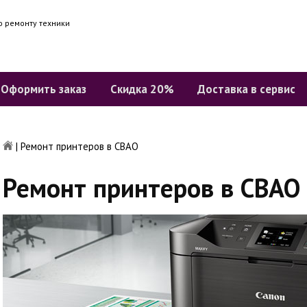
о ремонту техники
Оформить заказ
Скидка 20%
Доставка в сервис
|
Ремонт принтеров в СВАО
Ремонт принтеров в СВАО