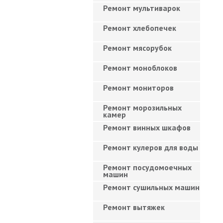
Ремонт мультиварок
Ремонт хлебопечек
Ремонт мясорубок
Ремонт моноблоков
Ремонт мониторов
Ремонт морозильных
камер
Ремонт винных шкафов
Ремонт кулеров для воды
Ремонт посудомоечных
машин
Ремонт сушильных машин
Ремонт вытяжек