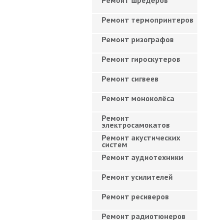
Ремонт шредеров
Ремонт термопринтеров
Ремонт ризографов
Ремонт гироскутеров
Ремонт сигвеев
Ремонт моноколёса
Ремонт
электросамокатов
Ремонт акустических
систем
Ремонт аудиотехники
Ремонт усилителей
Ремонт ресиверов
Ремонт радиотюнеров