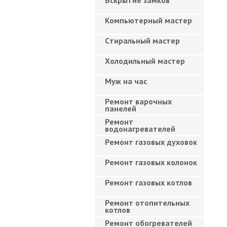
Вскрытие замков
Компьютерный мастер
Cтиральный мастер
Холодильный мастер
Муж на час
Ремонт варочных
панелей
Ремонт
водонагревателей
Ремонт газовых духовок
Ремонт газовых колонок
Ремонт газовых котлов
Ремонт отопительных
котлов
Ремонт обогревателей