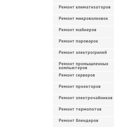
Ремонт климатизаторов
Ремонт микроволновок
Ремонт майнеров
Ремонт пароварок
Ремонт электрогрилей
Ремонт промышленных
компьютеров
Ремонт серверов
Ремонт проекторов
Ремонт электрочайников
Ремонт термопотов
Ремонт блендеров