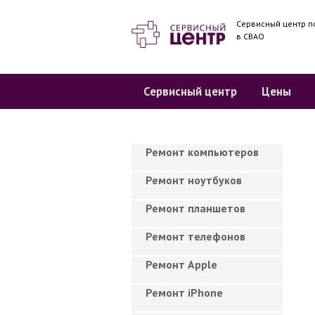
Сервисный центр п
в СВАО
Сервисный центр
Цены
Ремонт компьютеров
Ремонт ноутбуков
Ремонт планшетов
Ремонт телефонов
Ремонт Apple
Ремонт iPhone