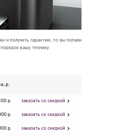
и и получить гарантию, то вы попали
 порядок вашу технику.
а, р.
800 р.
заказать со скидкой
900 р.
заказать со скидкой
900 р.
заказать со скидкой