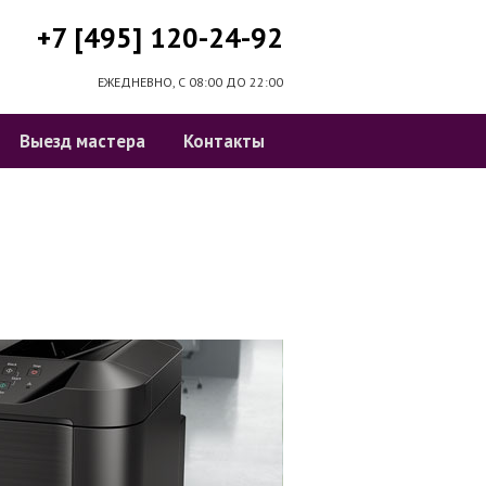
+7 [495] 120-24-92
ЕЖЕДНЕВНО, С 08:00 ДО 22:00
Выезд мастера
Контакты