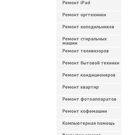
Ремонт iPad
Ремонт оргтехники
Ремонт холодильников
Ремонт стиральных
машин
Ремонт телевизоров
Ремонт бытовой техники
Ремонт кондиционеров
Ремонт квартир
Ремонт фотоаппаратов
Ремонт кофемашин
Компьютерная помощь