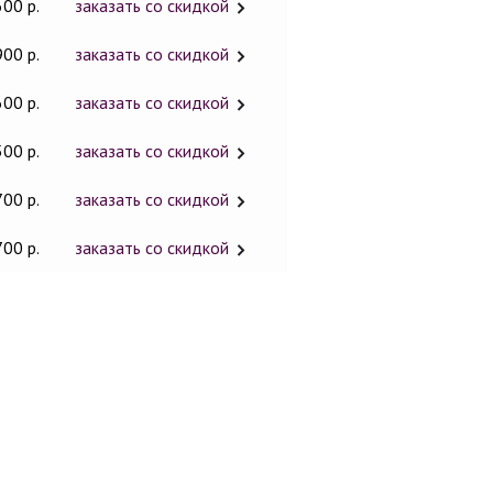
600 р.
заказать со скидкой
900 р.
заказать со скидкой
600 р.
заказать со скидкой
500 р.
заказать со скидкой
700 р.
заказать со скидкой
700 р.
заказать со скидкой