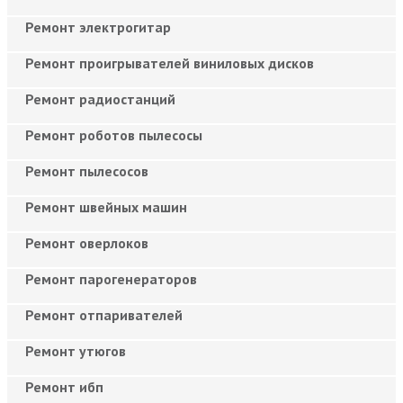
Ремонт электрогитар
Ремонт проигрывателей виниловых дисков
Ремонт радиостанций
Ремонт роботов пылесосы
Ремонт пылесосов
Ремонт швейных машин
Ремонт оверлоков
Ремонт парогенераторов
Ремонт отпаривателей
Ремонт утюгов
Ремонт ибп