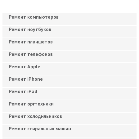
Ремонт компьютеров
Ремонт ноутбуков
Ремонт планшетов
Ремонт телефонов
Ремонт Apple
Ремонт iPhone
Ремонт iPad
Ремонт оргтехники
Ремонт холодильников
Ремонт стиральных машин