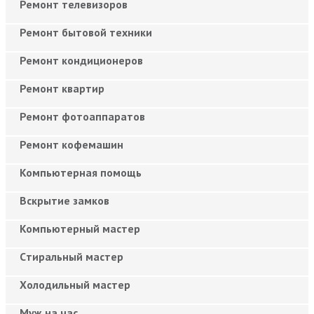
Ремонт телевизоров
Ремонт бытовой техники
Ремонт кондиционеров
Ремонт квартир
Ремонт фотоаппаратов
Ремонт кофемашин
Компьютерная помощь
Вскрытие замков
Компьютерный мастер
Cтиральный мастер
Холодильный мастер
Муж на час