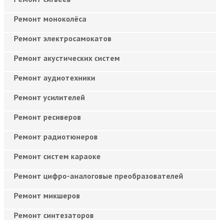
Ремонт моноколёса
Ремонт электросамокатов
Ремонт акустических систем
Ремонт аудиотехники
Ремонт усилителей
Ремонт ресиверов
Ремонт радиотюнеров
Ремонт систем караоке
Ремонт цифро-аналоговые преобразователей
Ремонт микшеров
Ремонт синтезаторов