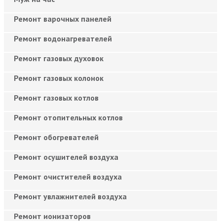
Ремонт варочных панелей
Ремонт водонагревателей
Ремонт газовых духовок
Ремонт газовых колонок
Ремонт газовых котлов
Ремонт отопительных котлов
Ремонт обогревателей
Ремонт осушителей воздуха
Ремонт очистителей воздуха
Ремонт увлажнителей воздуха
Ремонт ионизаторов