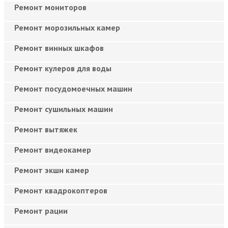
Ремонт мониторов
Ремонт морозильных камер
Ремонт винных шкафов
Ремонт кулеров для воды
Ремонт посудомоечных машин
Ремонт сушильных машин
Ремонт вытяжек
Ремонт видеокамер
Ремонт экшн камер
Ремонт квадрокоптеров
Ремонт рации