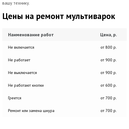
вашу технику.
Цены на ремонт мультиварок
Наименование работ
Цена, р.
Не включается
от 800 р.
Не работает
от 900 р.
Не выключается
от 900 р.
Не работают кнопки
от 600 р.
Греется
от 700 р.
Ремонт или замена шнура
от 700 р.