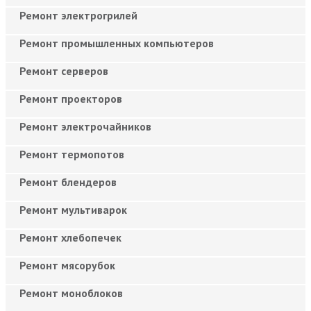
Ремонт электрогрилей
Ремонт промышленных компьютеров
Ремонт серверов
Ремонт проекторов
Ремонт электрочайников
Ремонт термопотов
Ремонт блендеров
Ремонт мультиварок
Ремонт хлебопечек
Ремонт мясорубок
Ремонт моноблоков