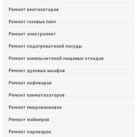
Ремонт вентиляторов
Ремонт газовых плит
Ремонт электроплит
Ремонт подогревателей посуды
Ремонт измельчителей пищевых отходов
Ремонт духовых шкафов
Ремонт кофеварок
Ремонт климатизаторов
Ремонт микроволновок
Ремонт майнеров
Ремонт пароварок