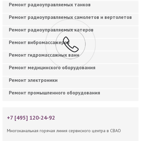
Ремонт радиоуправляемых танков
Ремонт радиоуправляемых самолетов и вертолетов
Ремонт радиоуправляемых катеров
Ремонт вибромассажеров
Ремонт гидромассажных ванн
Ремонт медицинского оборудования
Ремонт электроники
Ремонт промышленного оборудования
+7 [495] 120-24-92
Многоканальная горячая линия сервисного центра в СВАО