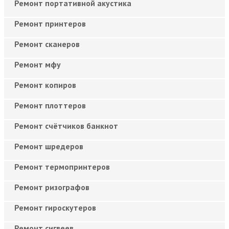
Ремонт портативной акустика
Ремонт принтеров
Ремонт сканеров
Ремонт мфу
Ремонт копиров
Ремонт плоттеров
Ремонт счётчиков банкнот
Ремонт шредеров
Ремонт термопринтеров
Ремонт ризографов
Ремонт гироскутеров
Ремонт сигвеев