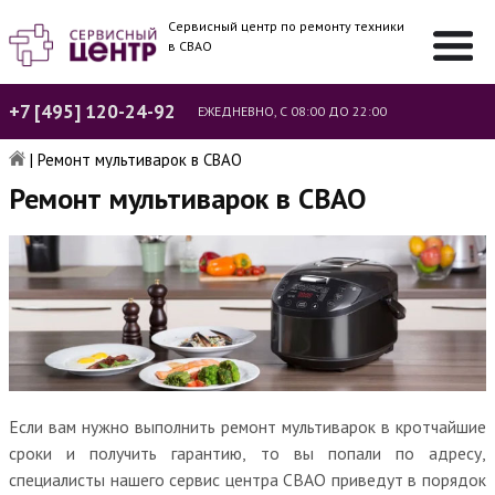
Сервисный центр по ремонту техники
в СВАО
+7 [495] 120-24-92
ЕЖЕДНЕВНО, С 08:00 ДО 22:00
|
Ремонт мультиварок в СВАО
Ремонт мультиварок в СВАО
Если вам нужно выполнить ремонт мультиварок в кротчайшие
сроки и получить гарантию, то вы попали по адресу,
специалисты нашего сервис центра СВАО приведут в порядок