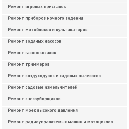
Ремонт игровых приставок
Ремонт приборов ночного видения
Ремонт мотоблоков и культиваторов
Ремонт водяных насосов
Ремонт газонокосилок
Ремонт триммеров
Ремонт воздуходувок и садовых пылесосов
Ремонт садовые измельчителей
Ремонт снегоуборщиков
Ремонт моек высокого давления
Ремонт радиоуправляемых машин и мотоциклов