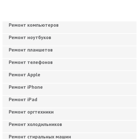
Ремонт компьютеров
Ремонт ноутбуков
Ремонт планшетов
Ремонт телефонов
Ремонт Apple
Ремонт iPhone
Ремонт iPad
Ремонт оргтехники
Ремонт холодильников
Ремонт стиральных машин