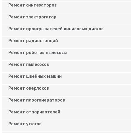
Ремонт синтезаторов
Ремонт электрогитар
Ремонт проигрывателей виниловых дисков
Ремонт радиостанций
Ремонт роботов пылесосы
Ремонт пылесосов
Ремонт швейных машин
Ремонт оверлоков
Ремонт парогенераторов
Ремонт отпаривателей
Ремонт утюгов