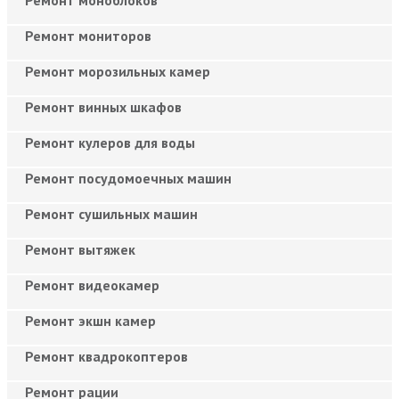
Ремонт мониторов
Ремонт морозильных камер
Ремонт винных шкафов
Ремонт кулеров для воды
Ремонт посудомоечных машин
Ремонт сушильных машин
Ремонт вытяжек
Ремонт видеокамер
Ремонт экшн камер
Ремонт квадрокоптеров
Ремонт рации