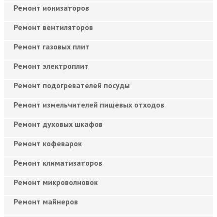
Ремонт ионизаторов
Ремонт вентиляторов
Ремонт газовых плит
Ремонт электроплит
Ремонт подогревателей посуды
Ремонт измельчителей пищевых отходов
Ремонт духовых шкафов
Ремонт кофеварок
Ремонт климатизаторов
Ремонт микроволновок
Ремонт майнеров