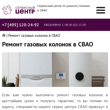
Сервисный центр по ремонту техники
в СВАО
+7 [495] 120-24-92
ЕЖЕДНЕВНО, С 08:00 ДО 22:00
|
Ремонт газовых колонок в СВАО
Ремонт газовых колонок в СВАО
Если вам нужно выполнить ремонт газовых колонок в
кротчайшие сроки и получить гарантию, то вы попали по
адресу, специалисты нашего сервис центра СВАО приведут в