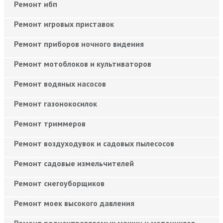
Ремонт ибп
Ремонт игровых приставок
Ремонт приборов ночного видения
Ремонт мотоблоков и культиваторов
Ремонт водяных насосов
Ремонт газонокосилок
Ремонт триммеров
Ремонт воздуходувок и садовых пылесосов
Ремонт садовые измельчителей
Ремонт снегоуборщиков
Ремонт моек высокого давления
Ремонт радиоуправляемых машин и мотоциклов