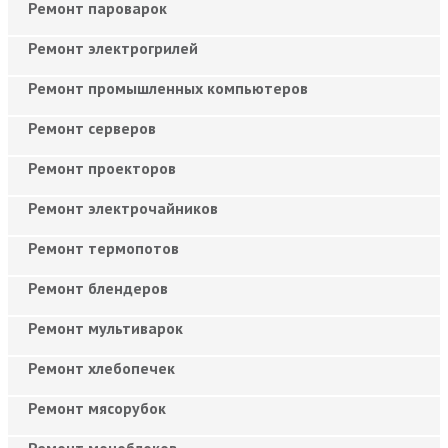
Ремонт пароварок
Ремонт электрогрилей
Ремонт промышленных компьютеров
Ремонт серверов
Ремонт проекторов
Ремонт электрочайников
Ремонт термопотов
Ремонт блендеров
Ремонт мультиварок
Ремонт хлебопечек
Ремонт мясорубок
Ремонт моноблоков