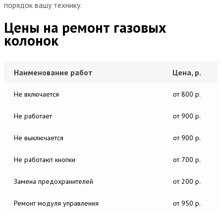
порядок вашу технику.
Цены на ремонт газовых
колонок
Наименование работ
Цена, р.
Не включается
от 800 р.
Не работает
от 900 р.
Не выключается
от 900 р.
Не работают кнопки
от 700 р.
Замена предохранителей
от 200 р.
Ремонт модуля управления
от 950 р.