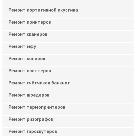
Ремонт портативной акустика
Ремонт принтеров
Ремонт сканеров
Ремонт мфу
Ремонт копиров
Ремонт плоттеров
Ремонт счётчиков банкнот
Ремонт шредеров
Ремонт термопринтеров
Ремонт ризографов
Ремонт гироскутеров