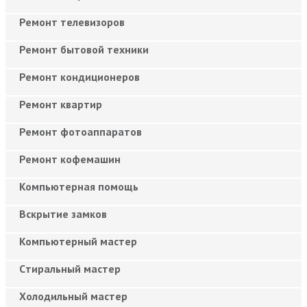
Ремонт телевизоров
Ремонт бытовой техники
Ремонт кондиционеров
Ремонт квартир
Ремонт фотоаппаратов
Ремонт кофемашин
Компьютерная помощь
Вскрытие замков
Компьютерный мастер
Cтиральный мастер
Холодильный мастер