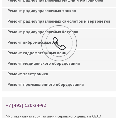
Ремонт радиоуправляемых танков
Ремонт радиоуправляемых самолетов и вертолетов
Ремонт радиоуправляемых катеров
Ремонт вибромассажеров
Ремонт гидромассажных ванн
Ремонт медицинского оборудования
Ремонт электроники
Ремонт промышленного оборудования
+7 [495] 120-24-92
Многоканальная горячая линия сервисного центра в СВАО