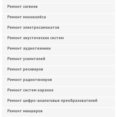
Ремонт сигвеев
Ремонт моноколёса
Ремонт электросамокатов
Ремонт акустических систем
Ремонт аудиотехники
Ремонт усилителей
Ремонт ресиверов
Ремонт радиотюнеров
Ремонт систем караоке
Ремонт цифро-аналоговые преобразователей
Ремонт микшеров