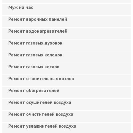
Муж на час
Ремонт варочных панелей
Ремонт водонагревателей
Ремонт газовых духовок
Ремонт газовых колонок
Ремонт газовых котлов
Ремонт отопительных котлов
Ремонт обогревателей
Ремонт осушителей воздуха
Ремонт очистителей воздуха
Ремонт увлажнителей воздуха