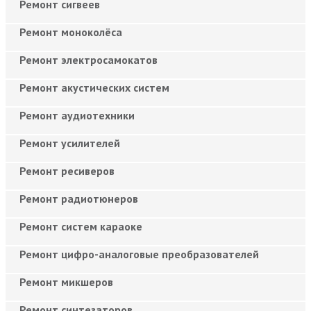
Ремонт сигвеев
Ремонт моноколёса
Ремонт электросамокатов
Ремонт акустических систем
Ремонт аудиотехники
Ремонт усилителей
Ремонт ресиверов
Ремонт радиотюнеров
Ремонт систем караоке
Ремонт цифро-аналоговые преобразователей
Ремонт микшеров
Ремонт синтезаторов