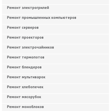
Ремонт электрогрилей
Ремонт промышленных компьютеров
Ремонт серверов
Ремонт проекторов
Ремонт электрочайников
Ремонт термопотов
Ремонт блендеров
Ремонт мультиварок
Ремонт хлебопечек
Ремонт мясорубок
Ремонт моноблоков