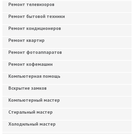
Ремонт телевизоров
Ремонт бытовой техники
Ремонт кондиционеров
Ремонт квартир
Ремонт фотоаппаратов
Ремонт кофемашин
Компьютерная помощь
Вскрытие замков
Компьютерный мастер
Cтиральный мастер
Холодильный мастер