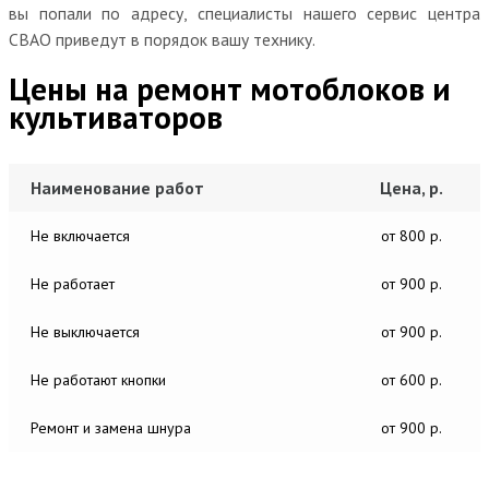
вы попали по адресу, специалисты нашего сервис центра
СВАО приведут в порядок вашу технику.
Цены на ремонт мотоблоков и
культиваторов
Наименование работ
Цена, р.
Не включается
от 800 р.
Не работает
от 900 р.
Не выключается
от 900 р.
Не работают кнопки
от 600 р.
Ремонт и замена шнура
от 900 р.