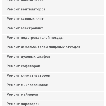
Ремонт вентиляторов
Ремонт газовых плит
Ремонт электроплит
Ремонт подогревателей посуды
Ремонт измельчителей пищевых отходов
Ремонт духовых шкафов
Ремонт кофеварок
Ремонт климатизаторов
Ремонт микроволновок
Ремонт майнеров
Ремонт пароварок