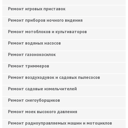
Ремонт игровых приставок
Ремонт приборов ночного видения
Ремонт мотоблоков и культиваторов
Ремонт водяных насосов
Ремонт газонокосилок
Ремонт триммеров
Ремонт воздуходувок и садовых пылесосов
Ремонт садовые измельчителей
Ремонт снегоуборщиков
Ремонт моек высокого давления
Ремонт радиоуправляемых машин и мотоциклов