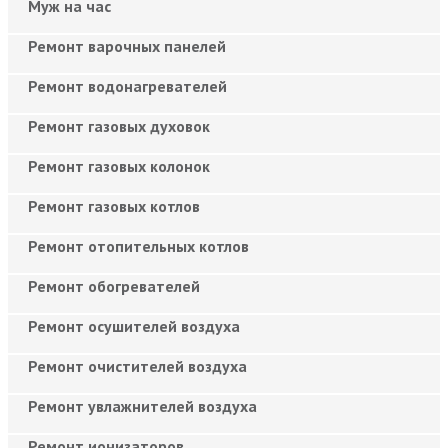
Муж на час
Ремонт варочных панелей
Ремонт водонагревателей
Ремонт газовых духовок
Ремонт газовых колонок
Ремонт газовых котлов
Ремонт отопительных котлов
Ремонт обогревателей
Ремонт осушителей воздуха
Ремонт очистителей воздуха
Ремонт увлажнителей воздуха
Ремонт ионизаторов