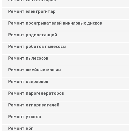
Ремонт электрогитар
Ремонт проигрывателей виниловых дисков
Ремонт радиостанций
Ремонт роботов пылесосы
Ремонт пылесосов
Ремонт швейных машин
Ремонт оверлоков
Ремонт парогенераторов
Ремонт отпаривателей
Ремонт утюгов
Ремонт ибп