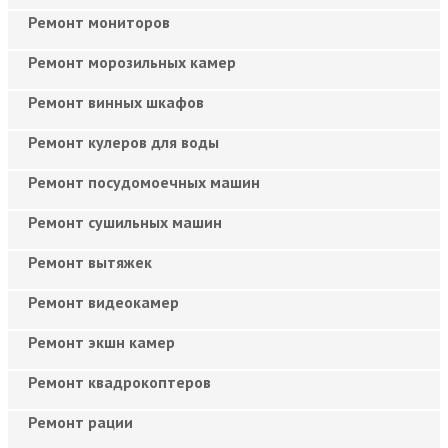
Ремонт мониторов
Ремонт морозильных камер
Ремонт винных шкафов
Ремонт кулеров для воды
Ремонт посудомоечных машин
Ремонт сушильных машин
Ремонт вытяжек
Ремонт видеокамер
Ремонт экшн камер
Ремонт квадрокоптеров
Ремонт рации