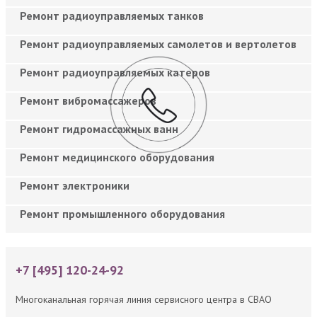
Ремонт радиоуправляемых танков
Ремонт радиоуправляемых самолетов и вертолетов
Ремонт радиоуправляемых катеров
Ремонт вибромассажеров
Ремонт гидромассажных ванн
Ремонт медицинского оборудования
Ремонт электроники
Ремонт промышленного оборудования
+7 [495] 120-24-92
Многоканальная горячая линия сервисного центра в СВАО