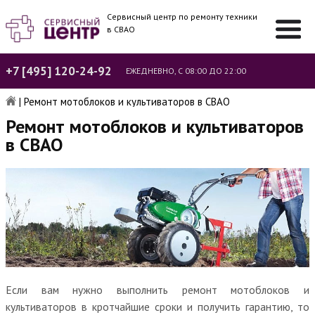
Сервисный центр по ремонту техники
в СВАО
+7 [495] 120-24-92
ЕЖЕДНЕВНО, С 08:00 ДО 22:00
|
Ремонт мотоблоков и культиваторов в СВАО
Ремонт мотоблоков и культиваторов
в СВАО
Если вам нужно выполнить ремонт мотоблоков и
культиваторов в кротчайшие сроки и получить гарантию, то