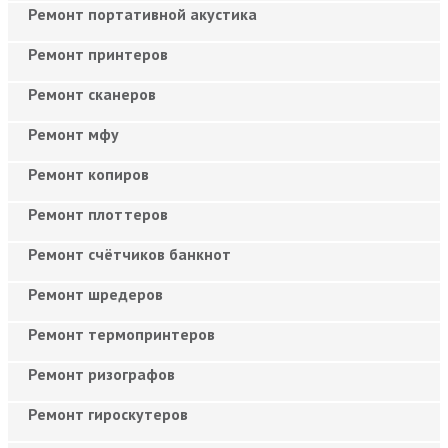
Ремонт портативной акустика
Ремонт принтеров
Ремонт сканеров
Ремонт мфу
Ремонт копиров
Ремонт плоттеров
Ремонт счётчиков банкнот
Ремонт шредеров
Ремонт термопринтеров
Ремонт ризографов
Ремонт гироскутеров