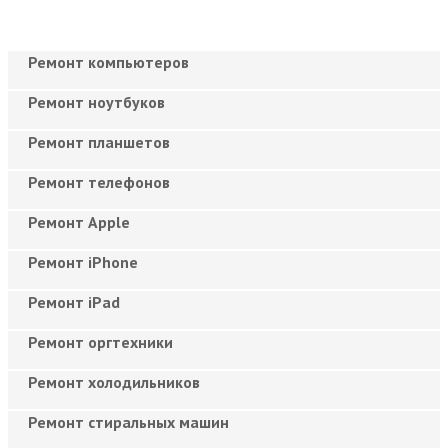
Ремонт компьютеров
Ремонт ноутбуков
Ремонт планшетов
Ремонт телефонов
Ремонт Apple
Ремонт iPhone
Ремонт iPad
Ремонт оргтехники
Ремонт холодильников
Ремонт стиральных машин